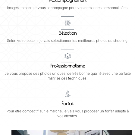
Accompagnement
Images Immobilier vous accompagne pour vos demandes personnalisées.
Sélection
Selon votre besoin, je vais sélectionner les meilleures photos du shooting.
Professionnalisme
Je vous propose des photos uniques, de très bonne qualité avec une parfaite
maîtrise des techniques.
Forfait
Pour être compétitif sur le marché, je vais vous proposer un forfait adapté à
vos attentes.