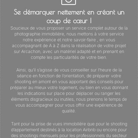
Se démarquer nettement en créant un
coup de cœur !
Soucieux de vous proposer un service complet autour de la
photographie immobilière, nous mettons à votre service
notre expérience et notre savoir-faire , en vous
accompagnant de A à Z dans la réalisation de votre projet
sur Arcachon, avec un matériel adapté et en prenant en
compte les particularités de votre bien.
Ainsi, qu’il s’agisse de vous conseiller sur l’heure de la
séance en fonction de l’orientation, de préparer votre
shooting en amont en vous apportant des conseils pour
préparer au mieux votre logement, ou bien en vous donnant
les indications sur place pour déplacer ou ranger les
éléments disgracieux ou inutiles, nous prenons le temps de
vous accompagner pour vous offrir une expérience de
qualité.
Tant pour la prise de vues immobilière que pour le shooting
d’appartement destinés à la location Airbnb ou encore pour
des shootings mensuels pour les professionnels du secteur