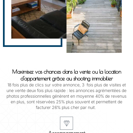
Maximisez vos chances dans la vente ou la location
d'appartement grâce au shooting immobilier
18 fois plus de clics sur votre annonce, 3 fois plus de visites et
une vente deux fois plus rapide : les annonces agrémentées de
photos professionnelles génèrent en moyenne 40% de revenus
en plus, sont réservées 25% plus souvent et permettent de
facturer 26% plus cher par nuit.