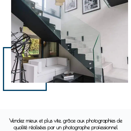
Vendez mieux et plus vite, grâce aux photographies de
qualité réalisées par un photographe professionnel