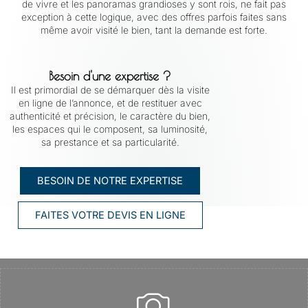
de vivre et les panoramas grandioses y sont rois, ne fait pas
exception à cette logique, avec des offres parfois faites sans
même avoir visité le bien, tant la demande est forte.
Besoin d'une expertise ?
Il est primordial de se démarquer dès la visite
en ligne de l’annonce, et de restituer avec
authenticité et précision, le caractère du bien,
les espaces qui le composent, sa luminosité,
sa prestance et sa particularité.
BESOIN DE NOTRE EXPERTISE
FAITES VOTRE DEVIS EN LIGNE