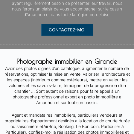
ayant régulièrement besoin de présenter leur travail, nous
nous ferons un plaisir de vous accompagner sur le bassin
d’Arcachon et dans toute la région bordelaise.
CONTACTEZ-MOI
Photographe immobilier en Gironde
Avoir des photos dignes d’un catalogue, augmenter le nombre de
réservations, optimiser la mise en vente, valoriser l’architecture et
les espaces (intérieurs comme extérieurs), mettre en valeur les
volumes et les savoirs-faire, témoigner de la progression d’un
chantier … Sont autant de raisons pour faire appel à un
photographe professionnel expert en photo immobilière à
Arcachon et sur tout son bassin.
Agent et mandataires immobiliers, particuliers vendeurs et
propriétaires d’appartement destinés à la location de courte durée
ou saisonnière e(AirBnb, Booking, Le Bon coin, Particulier à
Particulier), confiez-moi la réalisation des photos immobilières et