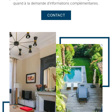
quand à la demande d’informations complémentaires.
CONTACT