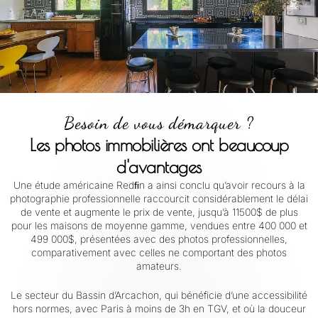
Besoin de vous démarquer ?
Les photos immobilières ont beaucoup
d'avantages
Une étude américaine Redﬁn a ainsi conclu qu’avoir recours à la
photographie professionnelle raccourcit considérablement le délai
de vente et augmente le prix de vente, jusqu’à 11500$ de plus
pour les maisons de moyenne gamme, vendues entre 400 000 et
499 000$, présentées avec des photos professionnelles,
comparativement avec celles ne comportant des photos
amateurs.
Le secteur du Bassin d’Arcachon, qui bénéficie d’une accessibilité
hors normes, avec Paris à moins de 3h en TGV, et où la douceur