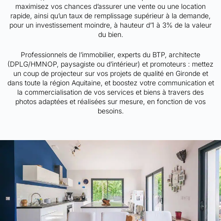
maximisez vos chances d’assurer une vente ou une location
rapide, ainsi qu’un taux de remplissage supérieur à la demande,
pour un investissement moindre, à hauteur d’1 à 3% de la valeur
du bien.
Professionnels de l’immobilier, experts du BTP, architecte
(DPLG/HMNOP, paysagiste ou d’intérieur) et promoteurs : mettez
un coup de projecteur sur vos projets de qualité en Gironde et
dans toute la région Aquitaine, et boostez votre communication et
la commercialisation de vos services et biens à travers des
photos adaptées et réalisées sur mesure, en fonction de vos
besoins.