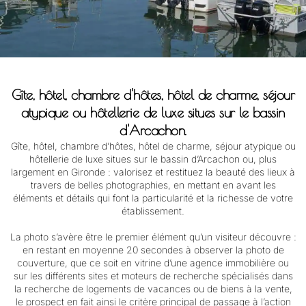
Gîte, hôtel, chambre d'hôtes, hôtel de charme, séjour
atypique ou hôtellerie de luxe situes sur le bassin
d'Arcachon.
Gîte, hôtel, chambre d’hôtes, hôtel de charme, séjour atypique ou
hôtellerie de luxe situes sur le bassin d’Arcachon ou, plus
largement en Gironde : valorisez et restituez la beauté des lieux à
travers de belles photographies, en mettant en avant les
éléments et détails qui font la particularité et la richesse de votre
établissement.
La photo s’avère être le premier élément qu’un visiteur découvre :
en restant en moyenne 20 secondes à observer la photo de
couverture, que ce soit en vitrine d’une agence immobilière ou
sur les différents sites et moteurs de recherche spécialisés dans
la recherche de logements de vacances ou de biens à la vente,
le prospect en fait ainsi le critère principal de passage à l’action