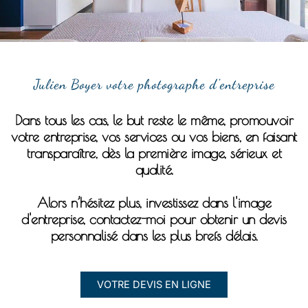
Julien Boyer votre photographe d'entreprise
Dans tous les cas, le but reste le même, promouvoir
votre entreprise, vos services ou vos biens, en faisant
transparaître, dès la première image, sérieux et
qualité.
Alors n’hésitez plus, investissez dans l'image
d'entreprise, contactez-moi pour obtenir un devis
personnalisé dans les plus brefs délais.
VOTRE DEVIS EN LIGNE