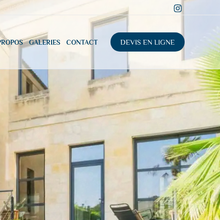
DEVIS EN LIGNE
PROPOS
GALERIES
CONTACT