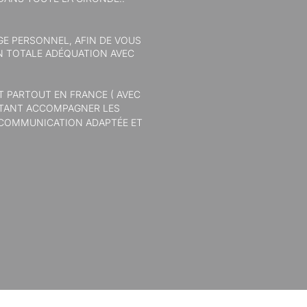
NGE PERSONNEL, AFIN DE VOUS
N TOTALE ADÉQUATION AVEC
T PARTOUT EN FRANCE ( AVEC
AITANT ACCOMPAGNER LES
E COMMUNICATION ADAPTÉE ET