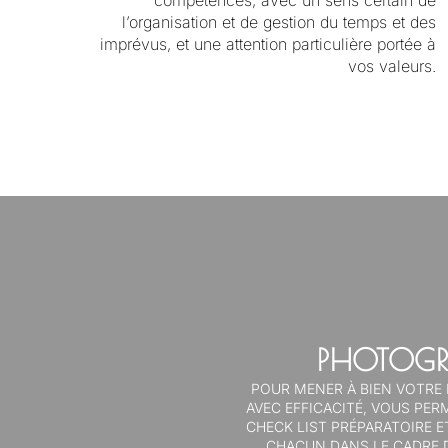
l’organisation et de gestion du temps et des
imprévus, et une attention particulière portée à
vos valeurs.
PHOTOGR
POUR MENER À BIEN VOTRE P
AVEC EFFICACITÉ, VOUS PER
CHECK LIST PRÉPARATOIRE E
CHACUN DANS LE CADRE D