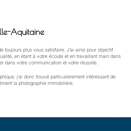
lle-Aquitaine
toujours plus vous satisfaire. J’ai ainsi pour objectif
té, en étant à votre écoute et en travaillant main dans
er dans votre communication et votre réussite.
hique, j’ai donc trouvé particulièrement intéressant de
sément la photographie immobilière.