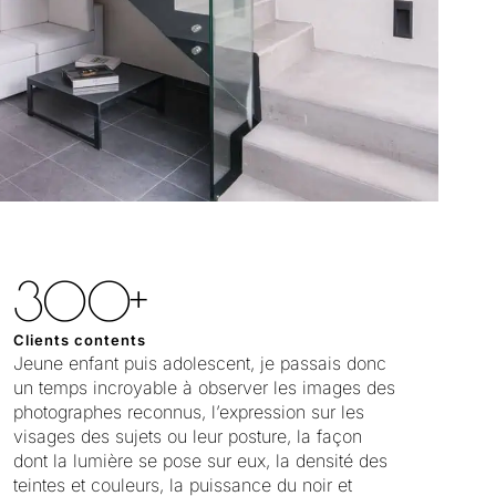
300+
Clients contents
Jeune enfant puis adolescent, je passais donc
un temps incroyable à observer les images des
photographes reconnus, l’expression sur les
visages des sujets ou leur posture, la façon
dont la lumière se pose sur eux, la densité des
teintes et couleurs, la puissance du noir et