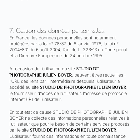
7. Gestion des données personnelles.
En France, les données personnelles sont notamment
protégées par la loi n° 78-87 du 6 janvier 1978, la loi n°
2004-801 du 6 août 2004, l’article L. 226-13 du Code pénal
et la Directive Européenne du 24 octobre 1995.
A l’occasion de l’utilisation du site
STUDIO DE
, peuvent êtres recueillies :
PHOTOGRAPHIE JULIEN BOYER
l’URL des liens par l’intermédiaire desquels l’utilisateur a
accédé au site
,
STUDIO DE PHOTOGRAPHIE JULIEN BOYER
le fournisseur d’accès de l’utilisateur, l’adresse de protocole
Internet (IP) de l’utilisateur.
En tout état de cause STUDIO DE PHOTOGRAPHIE JULIEN
BOYER ne collecte des informations personnelles relatives à
l’utilisateur que pour le besoin de certains services proposés
par le site
.
STUDIO DE PHOTOGRAPHIE JULIEN BOYER
L’utilisateur fournit ces informations en toute connaissance