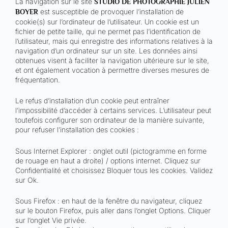
La navigation sur le site
STUDIO DE PHOTOGRAPHIE JULIEN
est susceptible de provoquer l’installation de
BOYER
cookie(s) sur l’ordinateur de l’utilisateur. Un cookie est un
fichier de petite taille, qui ne permet pas l’identification de
l’utilisateur, mais qui enregistre des informations relatives à la
navigation d’un ordinateur sur un site. Les données ainsi
obtenues visent à faciliter la navigation ultérieure sur le site,
et ont également vocation à permettre diverses mesures de
fréquentation.
Le refus d’installation d’un cookie peut entraîner
l’impossibilité d’accéder à certains services. L’utilisateur peut
toutefois configurer son ordinateur de la manière suivante,
pour refuser l’installation des cookies :
Sous Internet Explorer : onglet outil (pictogramme en forme
de rouage en haut a droite) / options internet. Cliquez sur
Confidentialité et choisissez Bloquer tous les cookies. Validez
sur Ok.
Sous Firefox : en haut de la fenêtre du navigateur, cliquez
sur le bouton Firefox, puis aller dans l’onglet Options. Cliquer
sur l’onglet Vie privée.