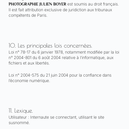
est soumis au droit français.
PHOTOGRAPHIE JULIEN BOYER
Il est fait attribution exclusive de juridiction aux tribunaux
compétents de Paris.
10. Les principales lois concernées.
Loi n° 78-17 du 6 janvier 1978, notamment modifiée par la loi
n° 2004-801 du 6 août 2004 relative à l’informatique, aux
fichiers et aux libertés.
Loi n° 2004-575 du 21 juin 2004 pour la confiance dans
l’économie numérique.
11. Lexique.
Utilisateur : Internaute se connectant, utilisant le site
susnommé.