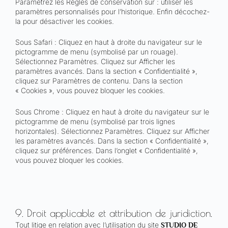
Paramétrez les Règles de conservation sur : utiliser les
paramètres personnalisés pour l’historique. Enfin décochez-
la pour désactiver les cookies.
Sous Safari : Cliquez en haut à droite du navigateur sur le
pictogramme de menu (symbolisé par un rouage).
Sélectionnez Paramètres. Cliquez sur Afficher les
paramètres avancés. Dans la section « Confidentialité »,
cliquez sur Paramètres de contenu. Dans la section
« Cookies », vous pouvez bloquer les cookies.
Sous Chrome : Cliquez en haut à droite du navigateur sur le
pictogramme de menu (symbolisé par trois lignes
horizontales). Sélectionnez Paramètres. Cliquez sur Afficher
les paramètres avancés. Dans la section « Confidentialité »,
cliquez sur préférences. Dans l’onglet « Confidentialité »,
vous pouvez bloquer les cookies.
9. Droit applicable et attribution de juridiction.
Tout litige en relation avec l’utilisation du site
STUDIO DE