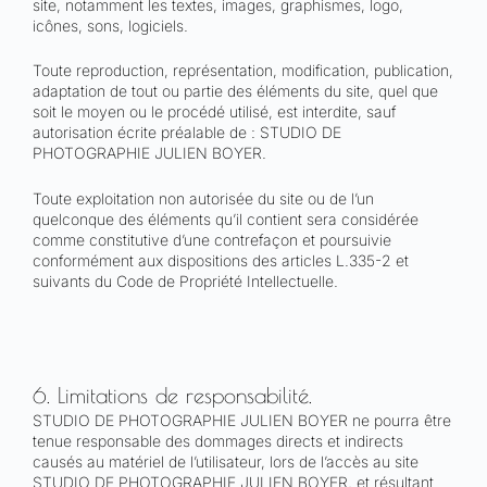
site, notamment les textes, images, graphismes, logo,
icônes, sons, logiciels.
Toute reproduction, représentation, modification, publication,
adaptation de tout ou partie des éléments du site, quel que
soit le moyen ou le procédé utilisé, est interdite, sauf
autorisation écrite préalable de : STUDIO DE
PHOTOGRAPHIE JULIEN BOYER.
Toute exploitation non autorisée du site ou de l’un
quelconque des éléments qu’il contient sera considérée
comme constitutive d’une contrefaçon et poursuivie
conformément aux dispositions des articles L.335-2 et
suivants du Code de Propriété Intellectuelle.
6. Limitations de responsabilité.
STUDIO DE PHOTOGRAPHIE JULIEN BOYER ne pourra être
tenue responsable des dommages directs et indirects
causés au matériel de l’utilisateur, lors de l’accès au site
STUDIO DE PHOTOGRAPHIE JULIEN BOYER, et résultant