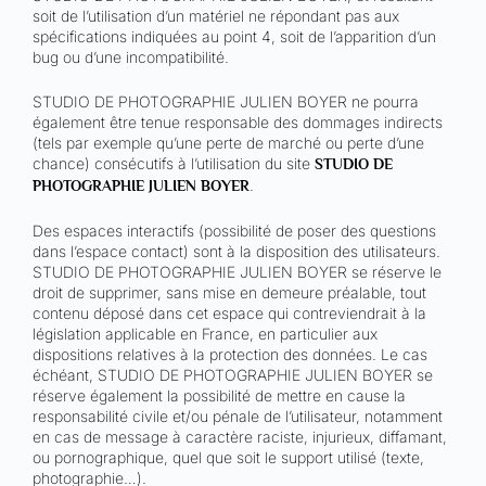
soit de l’utilisation d’un matériel ne répondant pas aux
spécifications indiquées au point 4, soit de l’apparition d’un
bug ou d’une incompatibilité.
STUDIO DE PHOTOGRAPHIE JULIEN BOYER ne pourra
également être tenue responsable des dommages indirects
(tels par exemple qu’une perte de marché ou perte d’une
chance) consécutifs à l’utilisation du site
STUDIO DE
.
PHOTOGRAPHIE JULIEN BOYER
Des espaces interactifs (possibilité de poser des questions
dans l’espace contact) sont à la disposition des utilisateurs.
STUDIO DE PHOTOGRAPHIE JULIEN BOYER se réserve le
droit de supprimer, sans mise en demeure préalable, tout
contenu déposé dans cet espace qui contreviendrait à la
législation applicable en France, en particulier aux
dispositions relatives à la protection des données. Le cas
échéant, STUDIO DE PHOTOGRAPHIE JULIEN BOYER se
réserve également la possibilité de mettre en cause la
responsabilité civile et/ou pénale de l’utilisateur, notamment
en cas de message à caractère raciste, injurieux, diffamant,
ou pornographique, quel que soit le support utilisé (texte,
photographie…).