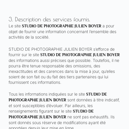
3. Description des services fournis.
Le site
a pour
STUDIO DE PHOTOGRAPHIE JULIEN BOYER
objet de fournir une information concernant l’ensemble des
activités de la société.
STUDIO DE PHOTOGRAPHIE JULIEN BOYER s’efforce de
fournir sur le site
STUDIO DE PHOTOGRAPHIE JULIEN BOYER
des informations aussi précises que possible. Toutefois, il ne
pourra être tenue responsable des omissions, des
inexactitudes et des carences dans la mise à jour, qu’elles
soient de son fait ou du fait des tiers partenaires qui lui
fournissent ces informations.
Tous les informations indiquées sur le site
STUDIO DE
sont données à titre indicatif,
PHOTOGRAPHIE JULIEN BOYER
et sont susceptibles d’évoluer. Par ailleurs, les
renseignements figurant sur le site
STUDIO DE
ne sont pas exhaustifs. Ils
PHOTOGRAPHIE JULIEN BOYER
sont donnés sous réserve de modifications ayant été
apportées depuis leur mise en ligne.