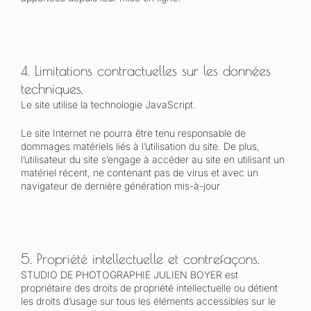
4. Limitations contractuelles sur les données
techniques.
Le site utilise la technologie JavaScript.
Le site Internet ne pourra être tenu responsable de
dommages matériels liés à l’utilisation du site. De plus,
l’utilisateur du site s’engage à accéder au site en utilisant un
matériel récent, ne contenant pas de virus et avec un
navigateur de dernière génération mis-à-jour
5. Propriété intellectuelle et contrefaçons.
STUDIO DE PHOTOGRAPHIE JULIEN BOYER est
propriétaire des droits de propriété intellectuelle ou détient
les droits d’usage sur tous les éléments accessibles sur le