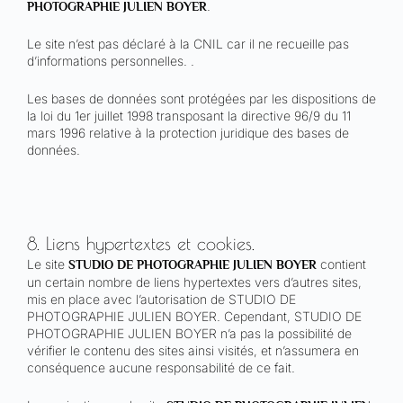
.
PHOTOGRAPHIE JULIEN BOYER
Le site n’est pas déclaré à la CNIL car il ne recueille pas
d’informations personnelles. .
Les bases de données sont protégées par les dispositions de
la loi du 1er juillet 1998 transposant la directive 96/9 du 11
mars 1996 relative à la protection juridique des bases de
données.
8. Liens hypertextes et cookies.
Le site
contient
STUDIO DE PHOTOGRAPHIE JULIEN BOYER
un certain nombre de liens hypertextes vers d’autres sites,
mis en place avec l’autorisation de STUDIO DE
PHOTOGRAPHIE JULIEN BOYER. Cependant, STUDIO DE
PHOTOGRAPHIE JULIEN BOYER n’a pas la possibilité de
vérifier le contenu des sites ainsi visités, et n’assumera en
conséquence aucune responsabilité de ce fait.