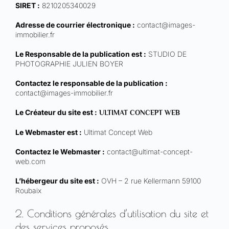
SIRET :
8210205340029
Adresse de courrier électronique :
contact@images-
immobilier.fr
Le Responsable de la publication est :
STUDIO DE
PHOTOGRAPHIE JULIEN BOYER
Contactez le responsable de la publication :
contact@images-immobilier.fr
Le Créateur du site est :
ULTIMAT CONCEPT WEB
Le Webmaster est :
Ultimat Concept Web
Contactez le Webmaster :
contact@ultimat-concept-
web.com
L’hébergeur du site est :
OVH – 2 rue Kellermann 59100
Roubaix
2. Conditions générales d’utilisation du site et
des services proposés.