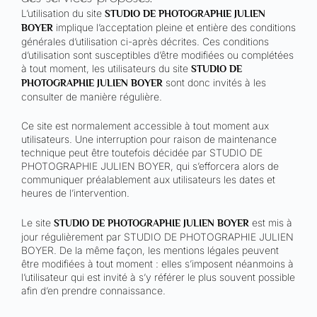
L’utilisation du site
STUDIO DE PHOTOGRAPHIE JULIEN
implique l’acceptation pleine et entière des conditions
BOYER
générales d’utilisation ci-après décrites. Ces conditions
d’utilisation sont susceptibles d’être modifiées ou complétées
à tout moment, les utilisateurs du site
STUDIO DE
sont donc invités à les
PHOTOGRAPHIE JULIEN BOYER
consulter de manière régulière.
Ce site est normalement accessible à tout moment aux
utilisateurs. Une interruption pour raison de maintenance
technique peut être toutefois décidée par STUDIO DE
PHOTOGRAPHIE JULIEN BOYER, qui s’efforcera alors de
communiquer préalablement aux utilisateurs les dates et
heures de l’intervention.
Le site
est mis à
STUDIO DE PHOTOGRAPHIE JULIEN BOYER
jour régulièrement par STUDIO DE PHOTOGRAPHIE JULIEN
BOYER. De la même façon, les mentions légales peuvent
être modifiées à tout moment : elles s’imposent néanmoins à
l’utilisateur qui est invité à s’y référer le plus souvent possible
afin d’en prendre connaissance.